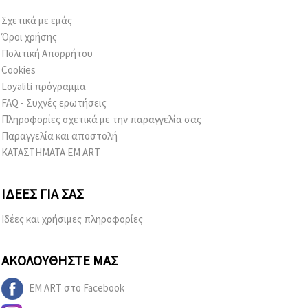
Σχετικά με εμάς
Όροι χρήσης
Πολιτική Απορρήτου
Cookies
Loyaliti πρόγραμμα
FAQ - Συχνές ερωτήσεις
Πληροφορίες σχετικά με την παραγγελία σας
Παραγγελία και αποστολή
ΚΑΤΑΣΤΗΜΑΤΑ EM ART
ΙΔΈΕΣ ΓΙΑ ΣΑΣ
Ιδέες και χρήσιμες πληροφορίες
ΑΚΟΛΟΥΘΉΣΤΕ ΜΑΣ
EM ART στο Facebook