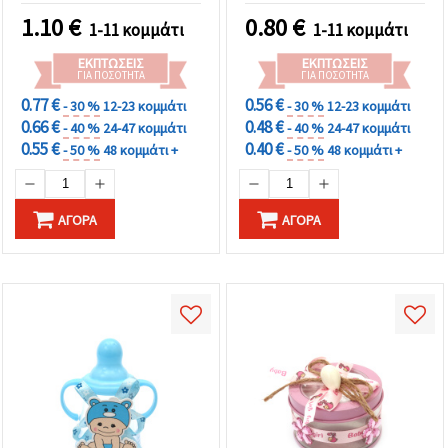
1.10
€
0.80
€
1-11 κομμάτι
1-11 κομμάτι
ΕΚΠΤΏΣΕΙΣ
ΕΚΠΤΏΣΕΙΣ
ΓΙΑ ΠΟΣΌΤΗΤΑ
ΓΙΑ ΠΟΣΌΤΗΤΑ
0.77 €
0.56 €
- 30 %
12-23 κομμάτι
- 30 %
12-23 κομμάτι
0.66 €
0.48 €
- 40 %
24-47 κομμάτι
- 40 %
24-47 κομμάτι
0.55 €
0.40 €
- 50 %
48 κομμάτι +
- 50 %
48 κομμάτι +
ΑΓΟΡΆ
ΑΓΟΡΆ