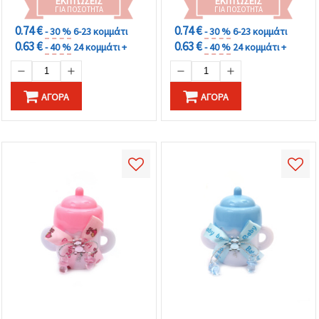
ΕΚΠΤΏΣΕΙΣ
ΕΚΠΤΏΣΕΙΣ
ΓΙΑ ΠΟΣΌΤΗΤΑ
ΓΙΑ ΠΟΣΌΤΗΤΑ
0.74 €
0.74 €
- 30 %
6-23 κομμάτι
- 30 %
6-23 κομμάτι
0.63 €
0.63 €
- 40 %
24 κομμάτι +
- 40 %
24 κομμάτι +
ΑΓΟΡΆ
ΑΓΟΡΆ