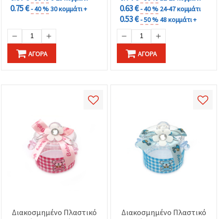
0.75 €
0.63 €
- 40 %
30 κομμάτι +
- 40 %
24-47 κομμάτι
0.53 €
- 50 %
48 κομμάτι +
ΑΓΟΡΆ
ΑΓΟΡΆ
Διακοσμημένο Πλαστικό
Διακοσμημένο Πλαστικό