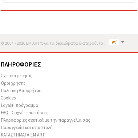
© 2004 - 2026 EM ART Όλα τα δικαιώματα διατηρούνται..
ΠΛΗΡΟΦΟΡΊΕΣ
Σχετικά με εμάς
Όροι χρήσης
Πολιτική Απορρήτου
Cookies
Loyaliti πρόγραμμα
FAQ - Συχνές ερωτήσεις
Πληροφορίες σχετικά με την παραγγελία σας
Παραγγελία και αποστολή
ΚΑΤΑΣΤΗΜΑΤΑ EM ART