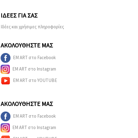
ΙΔΈΕΣ ΓΙΑ ΣΑΣ
Ιδέες και χρήσιμες πληροφορίες
ΑΚΟΛΟΥΘΉΣΤΕ ΜΑΣ
EM ART στο Facebook
EM ART στο Instagram
EM ART στο YOUTUBE
ΑΚΟΛΟΥΘΉΣΤΕ ΜΑΣ
EM ART στο Facebook
EM ART στο Instagram