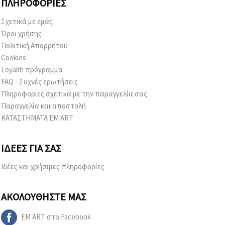
ΠΛΗΡΟΦΟΡΊΕΣ
Σχετικά με εμάς
Όροι χρήσης
Πολιτική Απορρήτου
Cookies
Loyaliti πρόγραμμα
FAQ - Συχνές ερωτήσεις
Πληροφορίες σχετικά με την παραγγελία σας
Παραγγελία και αποστολή
ΚΑΤΑΣΤΗΜΑΤΑ EM ART
ΙΔΈΕΣ ΓΙΑ ΣΑΣ
Ιδέες και χρήσιμες πληροφορίες
ΑΚΟΛΟΥΘΉΣΤΕ ΜΑΣ
EM ART στο Facebook