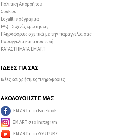
Πολιτική Απορρήτου
Cookies
Loyaliti πρόγραμμα
FAQ - Συχνές ερωτήσεις
Πληροφορίες σχετικά με την παραγγελία σας
Παραγγελία και αποστολή
ΚΑΤΑΣΤΗΜΑΤΑ EM ART
ΙΔΈΕΣ ΓΙΑ ΣΑΣ
Ιδέες και χρήσιμες πληροφορίες
ΑΚΟΛΟΥΘΉΣΤΕ ΜΑΣ
EM ART στο Facebook
EM ART στο Instagram
EM ART στο YOUTUBE