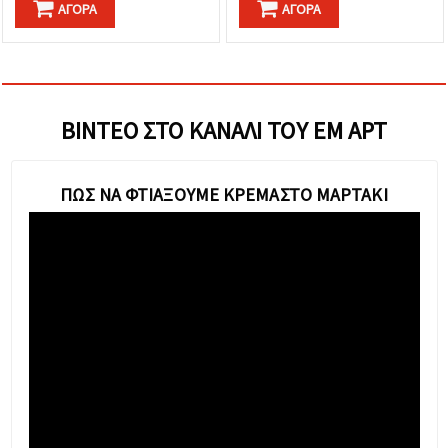
ΑΓΟΡΆ
ΑΓΟΡΆ
ΒΊΝΤΕΟ ΣΤΟ ΚΑΝΆΛΙ ΤΟΥ ΕΜ ΑΡΤ
ΠΩΣ ΝΑ ΦΤΙΆΞΟΥΜΕ ΚΡΕΜΑΣΤΌ ΜΑΡΤΆΚΙ