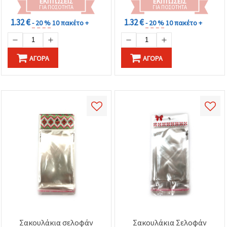
ΕΚΠΤΏΣΕΙΣ
ΕΚΠΤΏΣΕΙΣ
ΓΙΑ ΠΟΣΌΤΗΤΑ
ΓΙΑ ΠΟΣΌΤΗΤΑ
1.32 €
1.32 €
- 20 %
10 πακέτο +
- 20 %
10 πακέτο +
ΑΓΟΡΆ
ΑΓΟΡΆ
Σακουλάκια σελοφάν
Σακουλάκια Σελοφάν