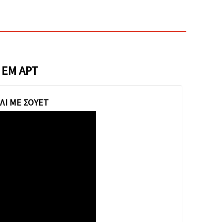
 ΕΜ ΑΡΤ
ΛΙ ΜΕ ΣΟΥΈΤ