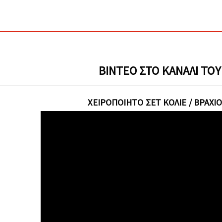
ΒΊΝΤΕΟ ΣΤΟ ΚΑΝΆΛΙ ΤΟΥ
ΧΕΙΡΟΠΟΊΗΤΟ ΣΕΤ ΚΟΛΙΈ / ΒΡΑΧΙΌ