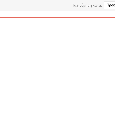
Ταξινόμηση κατά: