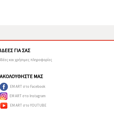
ΙΔΈΕΣ ΓΙΑ ΣΑΣ
Ιδέες και χρήσιμες πληροφορίες
ΑΚΟΛΟΥΘΉΣΤΕ ΜΑΣ
EM ART στο Facebook
EM ART στο Instagram
EM ART στο YOUTUBE