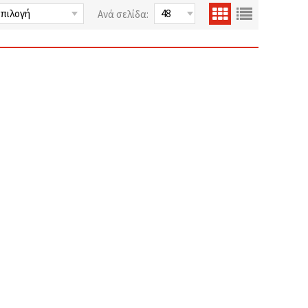
Ανά σελίδα: