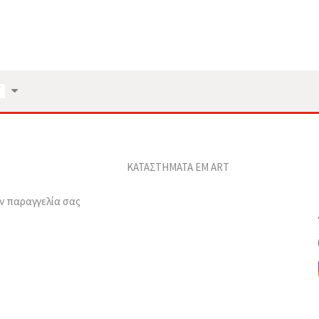
ΚΑΤΑΣΤΗΜΑΤΑ EM ART
ν παραγγελία σας