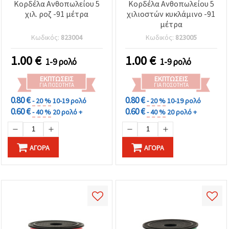
Κορδέλα Ανθοπωλείου 5
Κορδέλα Ανθοπωλείου 5
χιλ. ροζ -91 μέτρα
χιλιοστών κυκλάμινο -91
μέτρα
Κωδικός:
823004
Κωδικός:
823005
1.00
€
1.00
€
1-9 ρολό
1-9 ρολό
ΕΚΠΤΏΣΕΙΣ
ΕΚΠΤΏΣΕΙΣ
ΓΙΑ ΠΟΣΌΤΗΤΑ
ΓΙΑ ΠΟΣΌΤΗΤΑ
0.80 €
0.80 €
- 20 %
10-19 ρολό
- 20 %
10-19 ρολό
0.60 €
0.60 €
- 40 %
20 ρολό +
- 40 %
20 ρολό +
ΑΓΟΡΆ
ΑΓΟΡΆ