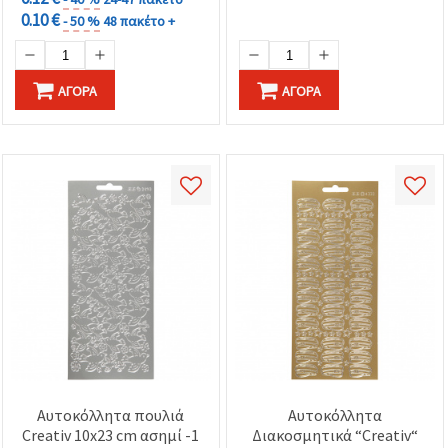
0.10 €
- 50 %
48 πακέτο +
ΑΓΟΡΆ
ΑΓΟΡΆ
Αυτοκόλλητα πουλιά
Αυτοκόλλητα
Creativ 10x23 cm ασημί -1
Διακοσμητικά “Creativ“