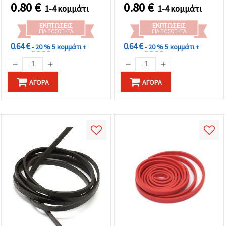
0.80
€
0.80
€
1-4 κομμάτι
1-4 κομμάτι
ΕΚΠΤΏΣΕΙΣ
ΕΚΠΤΏΣΕΙΣ
ΓΙΑ ΠΟΣΌΤΗΤΑ
ΓΙΑ ΠΟΣΌΤΗΤΑ
0.64 €
0.64 €
- 20 %
5 κομμάτι +
- 20 %
5 κομμάτι +
ΑΓΟΡΆ
ΑΓΟΡΆ