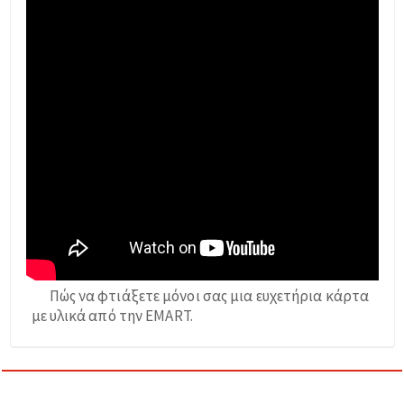
Πώς να φτιάξετε μόνοι σας μια ευχετήρια κάρτα
με υλικά από την EMART.