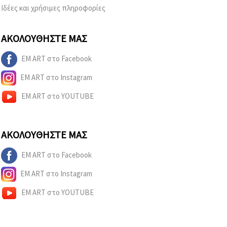
Ιδέες και χρήσιμες πληροφορίες
ΑΚΟΛΟΥΘΉΣΤΕ ΜΑΣ
EM ART στο Facebook
EM ART στο Instagram
EM ART στο YOUTUBE
ΑΚΟΛΟΥΘΉΣΤΕ ΜΑΣ
EM ART στο Facebook
EM ART στο Instagram
EM ART στο YOUTUBE