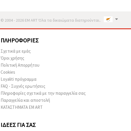
© 2004 - 2026 EM ART Όλα τα δικαιώματα διατηρούνται..
ΠΛΗΡΟΦΟΡΊΕΣ
Σχετικά με εμάς
Όροι χρήσης
Πολιτική Απορρήτου
Cookies
Loyaliti πρόγραμμα
FAQ - Συχνές ερωτήσεις
Πληροφορίες σχετικά με την παραγγελία σας
Παραγγελία και αποστολή
ΚΑΤΑΣΤΗΜΑΤΑ EM ART
ΙΔΈΕΣ ΓΙΑ ΣΑΣ