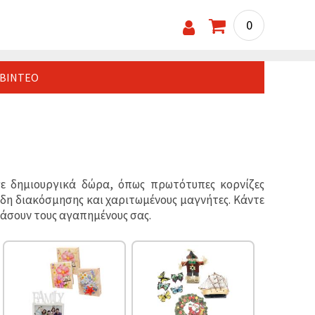
0
ΒΊΝΤΕΟ
σε δημιουργικά δώρα, όπως πρωτότυπες κορνίζες
είδη διακόσμησης και χαριτωμένους μαγνήτες. Κάντε
ιάσουν τους αγαπημένους σας.