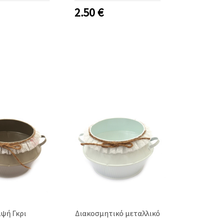
2.50
€
ψή Γκρι
Διακοσμητικό μεταλλικό