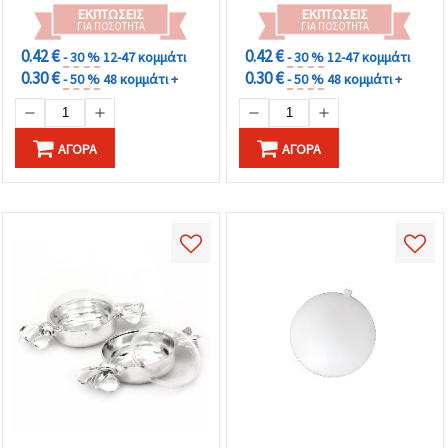
ΕΚΠΤΏΣΕΙΣ
ΕΚΠΤΏΣΕΙΣ
ΓΙΑ ΠΟΣΌΤΗΤΑ
ΓΙΑ ΠΟΣΌΤΗΤΑ
0.42 €
0.42 €
- 30 %
12-47 κομμάτι
- 30 %
12-47 κομμάτι
0.30 €
0.30 €
- 50 %
48 κομμάτι +
- 50 %
48 κομμάτι +
ΑΓΟΡΆ
ΑΓΟΡΆ