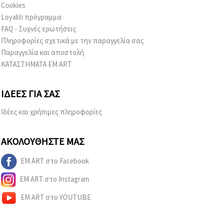
Cookies
Loyaliti πρόγραμμα
FAQ - Συχνές ερωτήσεις
Πληροφορίες σχετικά με την παραγγελία σας
Παραγγελία και αποστολή
ΚΑΤΑΣΤΗΜΑΤΑ EM ART
ΙΔΈΕΣ ΓΙΑ ΣΑΣ
Ιδέες και χρήσιμες πληροφορίες
ΑΚΟΛΟΥΘΉΣΤΕ ΜΑΣ
EM ART στο Facebook
EM ART στο Instagram
EM ART στο YOUTUBE