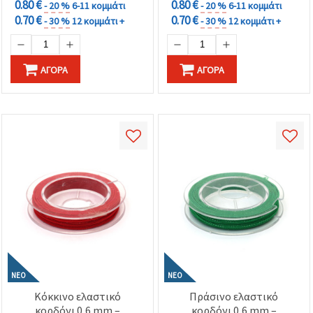
0.80 €
0.80 €
- 20 %
6-11 κομμάτι
- 20 %
6-11 κομμάτι
0.70 €
0.70 €
- 30 %
12 κομμάτι +
- 30 %
12 κομμάτι +
ΑΓΟΡΆ
ΑΓΟΡΆ
ΝΈΟ
ΝΈΟ
Κόκκινο ελαστικό
Πράσινο ελαστικό
κορδόνι 0,6 mm –
κορδόνι 0,6 mm –