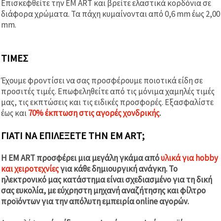
Επισκεφθείτε την EM ART και βρείτε ελαστικά κορδόνια σε
διάφορα χρώματα. Τα πάχη κυμαίνονται από 0,6 mm έως 2,00
mm.
ΤΙΜΈΣ
Έχουμε φροντίσει να σας προσφέρουμε ποιοτικά είδη σε
προσιτές τιμές. Επωφεληθείτε από τις μόνιμα χαμηλές τιμές
μας, τις εκπτώσεις και τις ειδικές προσφορές. Εξασφαλίστε
έως και
70% έκπτωση στις αγορές χονδρικής
.
ΓΙΑΤΊ ΝΑ ΕΠΙΛΈΞΕΤΕ ΤΗΝ EM ART;
Η EM ART προσφέρει μια μεγάλη γκάμα από
υλικά για hobby
και χειροτεχνίες
για κάθε δημιουργική ανάγκη. Το
ηλεκτρονικό μας κατάστημα είναι σχεδιασμένο για τη δική
σας ευκολία, με εύχρηστη μηχανή αναζήτησης και φίλτρο
προϊόντων για την απόλυτη εμπειρία online αγορών.