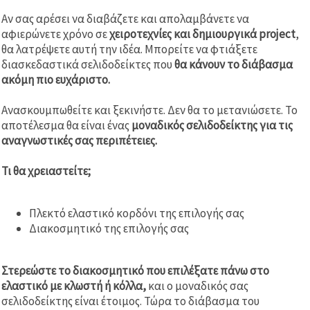
Αν σας αρέσει να διαβάζετε και απολαμβάνετε να
αφιερώνετε χρόνο σε
χειροτεχνίες και δημιουργικά project
,
θα λατρέψετε αυτή την ιδέα. Μπορείτε να φτιάξετε
διασκεδαστικά σελιδοδείκτες που
θα κάνουν το διάβασμα
ακόμη πιο ευχάριστο.
Ανασκουμπωθείτε και ξεκινήστε. Δεν θα το μετανιώσετε. Το
αποτέλεσμα θα είναι ένας
μοναδικός σελιδοδείκτης για τις
αναγνωστικές σας περιπέτειες.
Τι θα χρειαστείτε;
Πλεκτό ελαστικό κορδόνι της επιλογής σας
Διακοσμητικό της επιλογής σας
Στερεώστε το διακοσμητικό που επιλέξατε πάνω στο
ελαστικό με κλωστή ή κόλλα,
και ο μοναδικός σας
σελιδοδείκτης είναι έτοιμος. Τώρα το διάβασμα του