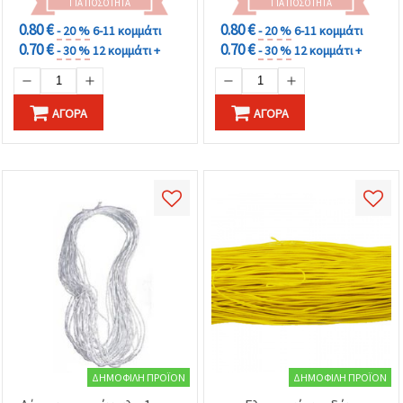
ΓΙΑ ΠΟΣΌΤΗΤΑ
ΓΙΑ ΠΟΣΌΤΗΤΑ
0.80 €
0.80 €
- 20 %
6-11 κομμάτι
- 20 %
6-11 κομμάτι
0.70 €
0.70 €
- 30 %
12 κομμάτι +
- 30 %
12 κομμάτι +
ΑΓΟΡΆ
ΑΓΟΡΆ
ΔΗΜΟΦΙΛΉ ΠΡΟΪΌΝ
ΔΗΜΟΦΙΛΉ ΠΡΟΪΌΝ