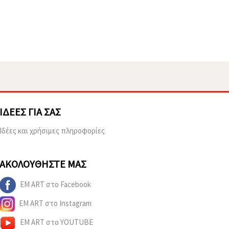
ΙΔΈΕΣ ΓΙΑ ΣΑΣ
Ιδέες και χρήσιμες πληροφορίες
ΑΚΟΛΟΥΘΉΣΤΕ ΜΑΣ
EM ART στο Facebook
EM ART στο Instagram
EM ART στο YOUTUBE