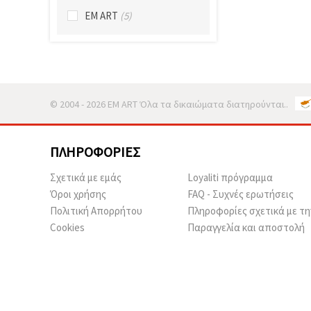
EM ART
(5)
© 2004 - 2026 EM ART Όλα τα δικαιώματα διατηρούνται..
ΠΛΗΡΟΦΟΡΊΕΣ
Σχετικά με εμάς
Loyaliti πρόγραμμα
Όροι χρήσης
FAQ - Συχνές ερωτήσεις
Πολιτική Απορρήτου
Πληροφορίες σχετικά με τη
Cookies
Παραγγελία και αποστολή