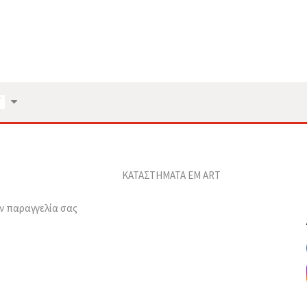
ΚΑΤΑΣΤΗΜΑΤΑ EM ART
ν παραγγελία σας