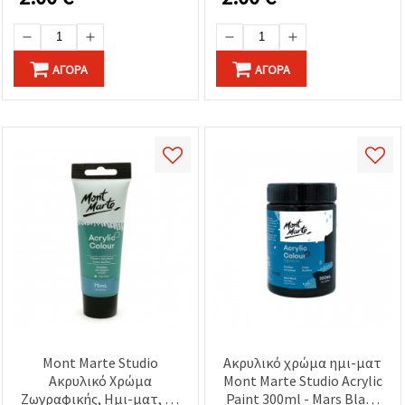
ΑΓΟΡΆ
ΑΓΟΡΆ
Mont Marte Studio
Ακρυλικό χρώμα ημι-ματ
Ακρυλικό Χρώμα
Mont Marte Studio Acrylic
Ζωγραφικής, Ημι-ματ, 75
Paint 300ml - Mars Black