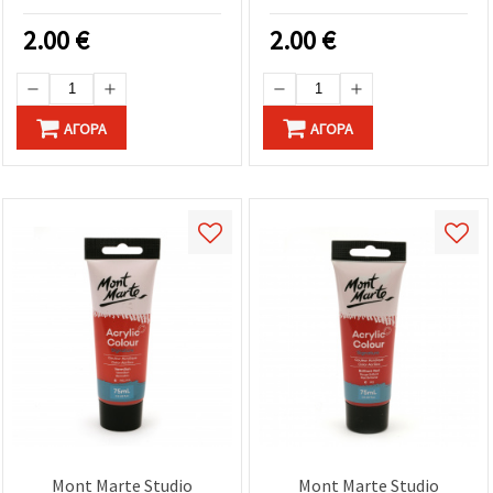
2.00
€
2.00
€
ΑΓΟΡΆ
ΑΓΟΡΆ
Mont Marte Studio
Mont Marte Studio