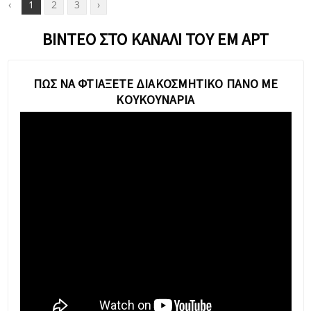
‹
1
2
3
›
ΒΊΝΤΕΟ ΣΤΟ ΚΑΝΆΛΙ ΤΟΥ ΕΜ ΑΡΤ
ΠΏΣ ΝΑ ΦΤΙΆΞΕΤΕ ΔΙΑΚΟΣΜΗΤΙΚΌ ΠΑΝΌ ΜΕ
ΚΟΥΚΟΥΝΆΡΙΑ