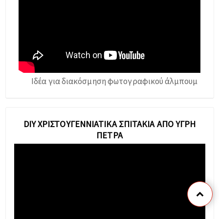
Ιδέα για διακόσμηση φωτογραφικού άλμπουμ
DIY ΧΡΙΣΤΟΥΓΕΝΝΙΆΤΙΚΑ ΣΠΙΤΆΚΙΑ ΑΠΌ ΥΓΡΉ
ΠΈΤΡΑ