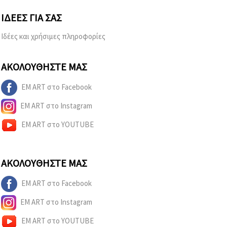
ΙΔΈΕΣ ΓΙΑ ΣΑΣ
Ιδέες και χρήσιμες πληροφορίες
ΑΚΟΛΟΥΘΉΣΤΕ ΜΑΣ
EM ART στο Facebook
EM ART στο Instagram
EM ART στο YOUTUBE
ΑΚΟΛΟΥΘΉΣΤΕ ΜΑΣ
EM ART στο Facebook
EM ART στο Instagram
EM ART στο YOUTUBE