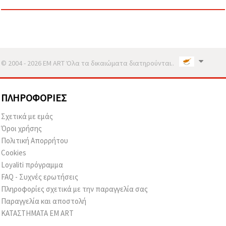
© 2004 - 2026 EM ART Όλα τα δικαιώματα διατηρούνται..
ΠΛΗΡΟΦΟΡΊΕΣ
Σχετικά με εμάς
Όροι χρήσης
Πολιτική Απορρήτου
Cookies
Loyaliti πρόγραμμα
FAQ - Συχνές ερωτήσεις
Πληροφορίες σχετικά με την παραγγελία σας
Παραγγελία και αποστολή
ΚΑΤΑΣΤΗΜΑΤΑ EM ART