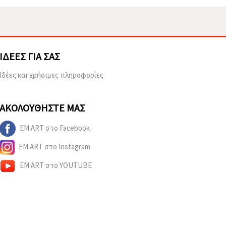
ΙΔΈΕΣ ΓΙΑ ΣΑΣ
Ιδέες και χρήσιμες πληροφορίες
ΑΚΟΛΟΥΘΉΣΤΕ ΜΑΣ
EM ART στο Facebook
EM ART στο Instagram
EM ART στο YOUTUBE