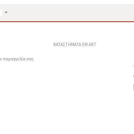
ΚΑΤΑΣΤΗΜΑΤΑ EM ART
ν παραγγελία σας