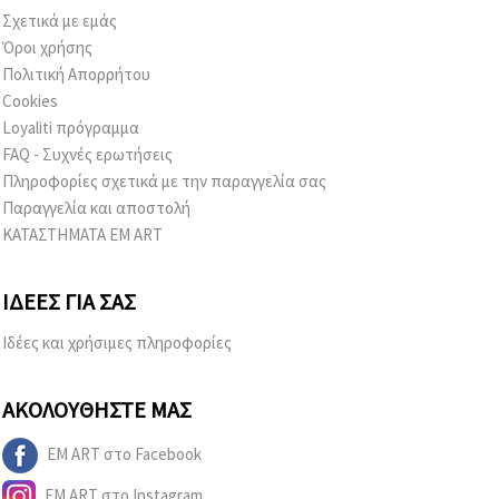
Σχετικά με εμάς
Όροι χρήσης
Πολιτική Απορρήτου
Cookies
Loyaliti πρόγραμμα
FAQ - Συχνές ερωτήσεις
Πληροφορίες σχετικά με την παραγγελία σας
Παραγγελία και αποστολή
ΚΑΤΑΣΤΗΜΑΤΑ EM ART
ΙΔΈΕΣ ΓΙΑ ΣΑΣ
Ιδέες και χρήσιμες πληροφορίες
ΑΚΟΛΟΥΘΉΣΤΕ ΜΑΣ
EM ART στο Facebook
EM ART στο Instagram