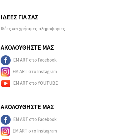
ΙΔΈΕΣ ΓΙΑ ΣΑΣ
Ιδέες και χρήσιμες πληροφορίες
ΑΚΟΛΟΥΘΉΣΤΕ ΜΑΣ
EM ART στο Facebook
EM ART στο Instagram
EM ART στο YOUTUBE
ΑΚΟΛΟΥΘΉΣΤΕ ΜΑΣ
EM ART στο Facebook
EM ART στο Instagram