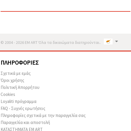
© 2004 - 2026 EM ART Όλα τα δικαιώματα διατηρούνται..
ΠΛΗΡΟΦΟΡΊΕΣ
Σχετικά με εμάς
Όροι χρήσης
Πολιτική Απορρήτου
Cookies
Loyaliti πρόγραμμα
FAQ - Συχνές ερωτήσεις
Πληροφορίες σχετικά με την παραγγελία σας
Παραγγελία και αποστολή
ΚΑΤΑΣΤΗΜΑΤΑ EM ART