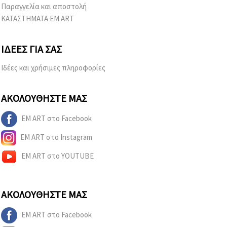
Παραγγελία και αποστολή
ΚΑΤΑΣΤΗΜΑΤΑ EM ART
ΙΔΈΕΣ ΓΙΑ ΣΑΣ
Ιδέες και χρήσιμες πληροφορίες
ΑΚΟΛΟΥΘΉΣΤΕ ΜΑΣ
EM ART στο Facebook
EM ART στο Instagram
EM ART στο YOUTUBE
ΑΚΟΛΟΥΘΉΣΤΕ ΜΑΣ
EM ART στο Facebook