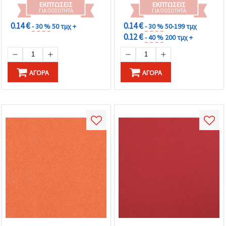
ΕΚΠΤΏΣΕΙΣ
ΕΚΠΤΏΣΕΙΣ
ΓΙΑ ΠΟΣΌΤΗΤΑ
ΓΙΑ ΠΟΣΌΤΗΤΑ
0.14 €
0.14 €
- 30 %
50 τμχ +
- 30 %
50-199 τμχ
0.12 €
- 40 %
200 τμχ +
ΑΓΟΡΆ
ΑΓΟΡΆ