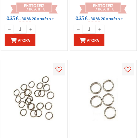
ΕΚΠΤΏΣΕΙΣ
ΕΚΠΤΏΣΕΙΣ
ΓΙΑ ΠΟΣΌΤΗΤΑ
ΓΙΑ ΠΟΣΌΤΗΤΑ
0.35 €
0.35 €
- 30 %
20 πακέτο +
- 30 %
20 πακέτο +
ΑΓΟΡΆ
ΑΓΟΡΆ