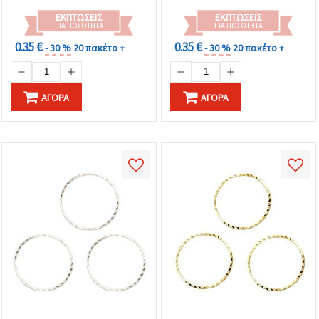
ΕΚΠΤΏΣΕΙΣ
ΕΚΠΤΏΣΕΙΣ
ΓΙΑ ΠΟΣΌΤΗΤΑ
ΓΙΑ ΠΟΣΌΤΗΤΑ
0.35 €
0.35 €
- 30 %
20 πακέτο +
- 30 %
20 πακέτο +
ΑΓΟΡΆ
ΑΓΟΡΆ