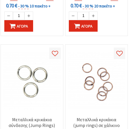
0.70 €
0.70 €
- 30 %
10 πακέτο +
- 30 %
20 πακέτο +
ΑΓΟΡΆ
ΑΓΟΡΆ
Μεταλλικά κρικάκια
Μεταλλικά κρικάκια
σύνδεσης (Jump Rings)
(jump rings) σε χάλκινο