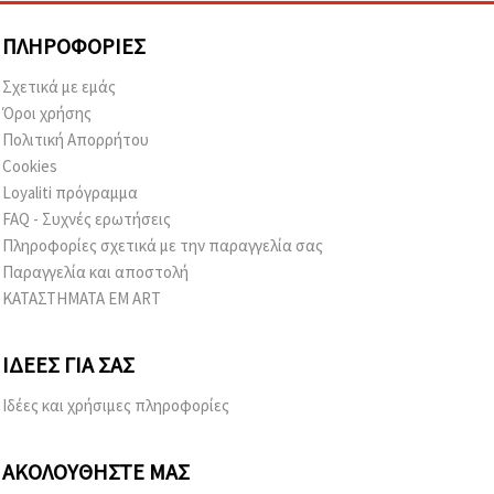
ΠΛΗΡΟΦΟΡΊΕΣ
Σχετικά με εμάς
Όροι χρήσης
Πολιτική Απορρήτου
Cookies
Loyaliti πρόγραμμα
FAQ - Συχνές ερωτήσεις
Πληροφορίες σχετικά με την παραγγελία σας
Παραγγελία και αποστολή
ΚΑΤΑΣΤΗΜΑΤΑ EM ART
ΙΔΈΕΣ ΓΙΑ ΣΑΣ
Ιδέες και χρήσιμες πληροφορίες
ΑΚΟΛΟΥΘΉΣΤΕ ΜΑΣ