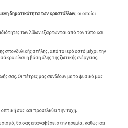
μενη δημοτικότητα των κρυστάλλων
, οι οποίοι
ιδιότητες των λίθων εξαρτώνται από τον τύπο και
της σπονδυλικής στήλης, από το ιερό οστό μέχρι την
άκρα είναι η βάση όλης της ζωτικής ενέργειας,
ωής σας. Οι πέτρες μας συνδέουν με το φυσικό μας
ν οπτική σας και προσελκύει την τύχη.
ευρισμό, θα σας επαναφέρει στην ηρεμία, καθώς και