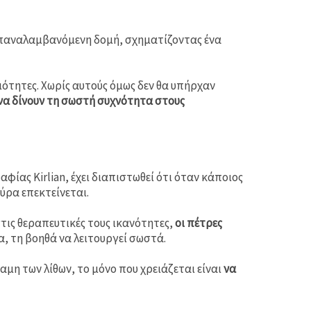
επαναλαμβανόμενη δομή, σχηματίζοντας ένα
ότητες. Χωρίς αυτούς όμως δεν θα υπήρχαν
να δίνουν τη σωστή συχνότητα στους
αφίας Kirlian, έχει διαπιστωθεί ότι όταν κάποιος
 αύρα επεκτείνεται.
τις θεραπευτικές τους ικανότητες,
οι πέτρες
, τη βοηθά να λειτουργεί σωστά.
αμη των λίθων, το μόνο που χρειάζεται είναι
να