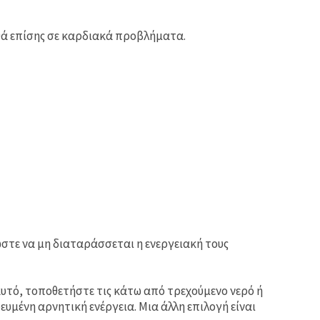
θά επίσης σε καρδιακά προβλήματα.
ώστε να μη διαταράσσεται η ενεργειακή τους
 αυτό, τοποθετήστε τις κάτω από τρεχούμενο νερό ή
υμένη αρνητική ενέργεια. Μια άλλη επιλογή είναι