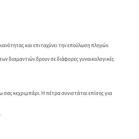
ικανότητας και επιταχύνει την επούλωση πληγών.
ς των διαμαντιών δρουν σε διάφορες γυναικολογικές
ω σας κεχριμπάρι. Η πέτρα συνιστάται επίσης για
.