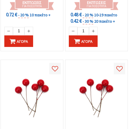
ΕΚΠΤΏΣΕΙΣ
ΕΚΠΤΏΣΕΙΣ
ΓΙΑ ΠΟΣΌΤΗΤΑ
ΓΙΑ ΠΟΣΌΤΗΤΑ
0.72 €
0.48 €
- 20 %
10 πακέτο +
- 20 %
10-19 πακέτο
0.42 €
- 30 %
20 πακέτο +
ΑΓΟΡΆ
ΑΓΟΡΆ