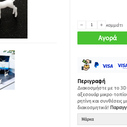
κομμάτι
Αγορά
Περιγραφή
Διακοσμήστε με το 3D 
αξεσουάρ μικρο-τοπίο
ρητίνη και συνθέσεις μ
διακοσμητικά!
Παραγγε
Μάρκα