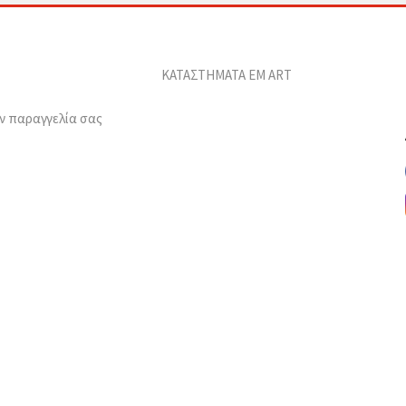
ΚΑΤΑΣΤΗΜΑΤΑ EM ART
ν παραγγελία σας