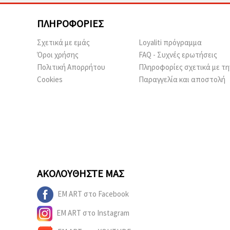
ΠΛΗΡΟΦΟΡΊΕΣ
Σχετικά με εμάς
Loyaliti πρόγραμμα
Όροι χρήσης
FAQ - Συχνές ερωτήσεις
Πολιτική Απορρήτου
Πληροφορίες σχετικά με τη
Cookies
Παραγγελία και αποστολή
ΑΚΟΛΟΥΘΉΣΤΕ ΜΑΣ
EM ART στο Facebook
EM ART στο Instagram