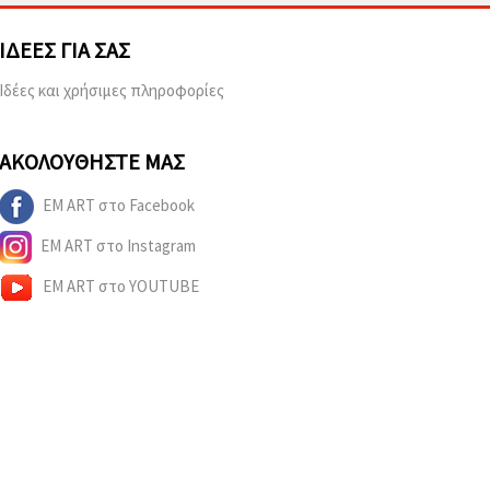
ΙΔΈΕΣ ΓΙΑ ΣΑΣ
Ιδέες και χρήσιμες πληροφορίες
ΑΚΟΛΟΥΘΉΣΤΕ ΜΑΣ
EM ART στο Facebook
EM ART στο Instagram
EM ART στο YOUTUBE