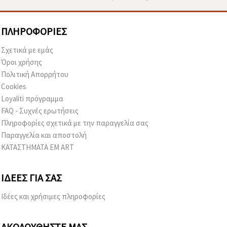
ΠΛΗΡΟΦΟΡΊΕΣ
Σχετικά με εμάς
Όροι χρήσης
Πολιτική Απορρήτου
Cookies
Loyaliti πρόγραμμα
FAQ - Συχνές ερωτήσεις
Πληροφορίες σχετικά με την παραγγελία σας
Παραγγελία και αποστολή
ΚΑΤΑΣΤΗΜΑΤΑ EM ART
ΙΔΈΕΣ ΓΙΑ ΣΑΣ
Ιδέες και χρήσιμες πληροφορίες
ΑΚΟΛΟΥΘΉΣΤΕ ΜΑΣ