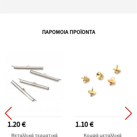
ΠΑΡΌΜΟΙΑ ΠΡΟΪΌΝΤΑ
1.20 €
1.10 €
Μεταλλικά τερματικά
Κομψά μεταλλικά