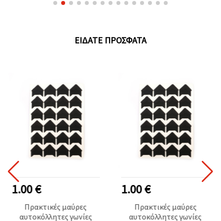
ΕΊΔΑΤΕ ΠΡΌΣΦΑΤΑ
1.00 €
1.00 €
Πρακτικές μαύρες
Πρακτικές μαύρες
αυτοκόλλητες γωνίες
αυτοκόλλητες γωνίες