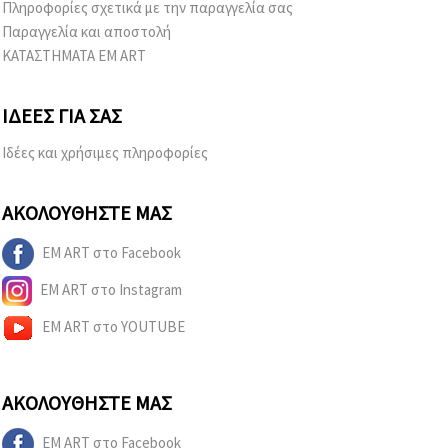
Πληροφορίες σχετικά με την παραγγελία σας
Παραγγελία και αποστολή
ΚΑΤΑΣΤΗΜΑΤΑ EM ART
ΙΔΈΕΣ ΓΙΑ ΣΑΣ
Ιδέες και χρήσιμες πληροφορίες
ΑΚΟΛΟΥΘΉΣΤΕ ΜΑΣ
EM ART στο Facebook
EM ART στο Instagram
EM ART στο YOUTUBE
ΑΚΟΛΟΥΘΉΣΤΕ ΜΑΣ
EM ART στο Facebook