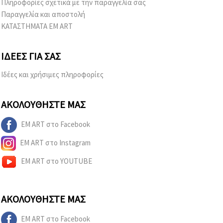
Πληροφορίες σχετικά με την παραγγελία σας
Παραγγελία και αποστολή
ΚΑΤΑΣΤΗΜΑΤΑ EM ART
ΙΔΈΕΣ ΓΙΑ ΣΑΣ
Ιδέες και χρήσιμες πληροφορίες
ΑΚΟΛΟΥΘΉΣΤΕ ΜΑΣ
EM ART στο Facebook
EM ART στο Instagram
EM ART στο YOUTUBE
ΑΚΟΛΟΥΘΉΣΤΕ ΜΑΣ
EM ART στο Facebook