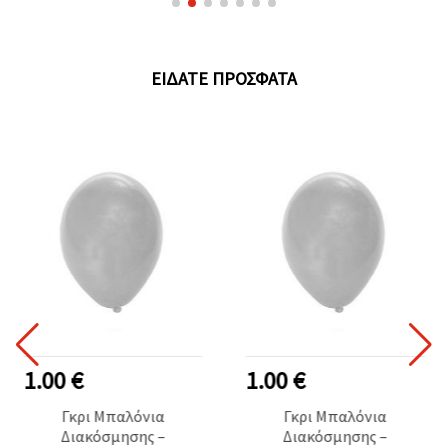
ΕΊΔΑΤΕ ΠΡΌΣΦΑΤΑ
1.00 €
1.00 €
Γκρι Μπαλόνια
Γκρι Μπαλόνια
Διακόσμησης –
Διακόσμησης –