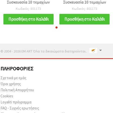
Συσκευασία 10 τεμαχίων
Συσκευασία 10 τεμαχίων
Κωδικός: 801173
Κωδικός: 801173
Προσθήκη στο Καλάθι
Προσθήκη στο Καλάθι
© 2004 - 2026 EM ART Όλα τα δικαιώματα διατηρούνται..
ΠΛΗΡΟΦΟΡΊΕΣ
Σχετικά με εμάς
Όροι χρήσης
Πολιτική Απορρήτου
Cookies
Loyaliti πρόγραμμα
FAQ - Συχνές ερωτήσεις