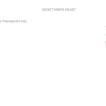
ΚΑΤΑΣΤΗΜΑΤΑ EM ART
ν παραγγελία σας