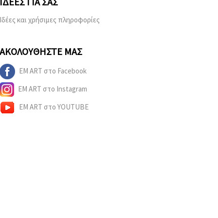
ΙΔΈΕΣ ΓΙΑ ΣΑΣ
Ιδέες και χρήσιμες πληροφορίες
ΑΚΟΛΟΥΘΉΣΤΕ ΜΑΣ
EM ART στο Facebook
EM ART στο Instagram
EM ART στο YOUTUBE