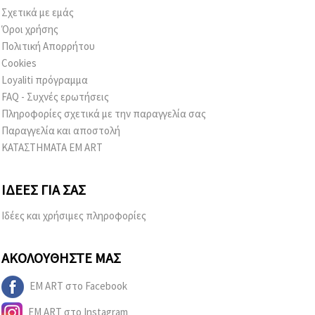
Σχετικά με εμάς
Όροι χρήσης
Πολιτική Απορρήτου
Cookies
Loyaliti πρόγραμμα
FAQ - Συχνές ερωτήσεις
Πληροφορίες σχετικά με την παραγγελία σας
Παραγγελία και αποστολή
ΚΑΤΑΣΤΗΜΑΤΑ EM ART
ΙΔΈΕΣ ΓΙΑ ΣΑΣ
Ιδέες και χρήσιμες πληροφορίες
ΑΚΟΛΟΥΘΉΣΤΕ ΜΑΣ
EM ART στο Facebook
EM ART στο Instagram