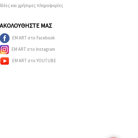
Ιδέες και χρήσιμες πληροφορίες
ΑΚΟΛΟΥΘΉΣΤΕ ΜΑΣ
EM ART στο Facebook
EM ART στο Instagram
EM ART στο YOUTUBE