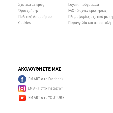
Σχετικά με εμάς
Loyaliti πρόγραμμα
Όροι χρήσης
FAQ - Συχνές ερωτήσεις
Πολιτική Απορρήτου
Πληροφορίες σχετικά με τη
Cookies
Παραγγελία και αποστολή
ΑΚΟΛΟΥΘΉΣΤΕ ΜΑΣ
EM ART στο Facebook
EM ART στο Instagram
EM ART στο YOUTUBE