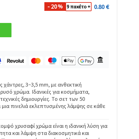
- 20
0.80 €
%
9 πακέτο +
ς χάντρες, 3~3,5 mm, με ανθεκτική
ρυσό χρώμα. Ιδανικές για κοσμήματα,
τεχνικές δημιουργίες. Το σετ των 50
 μια πινελιά εκλεπτυσμένης λάμψης σε κάθε
ομψό χρυσαφί χρώμα είναι η ιδανική λύση για
ητα και λάμψη στα διακοσμητικά και