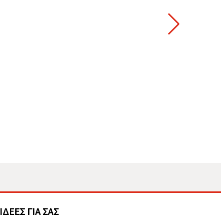
ΙΔΈΕΣ ΓΙΑ ΣΑΣ