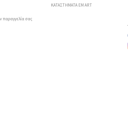
ΚΑΤΑΣΤΗΜΑΤΑ EM ART
ν παραγγελία σας