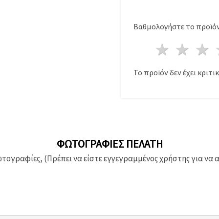
Βαθμολογήστε το προϊόν
1 Αστέ
2 Α
Το προϊόν δεν έχει κριτικ
ΦΩΤΟΓΡΑΦΊΕΣ ΠΕΛΆΤΗ
ογραφίες, (Πρέπει να είστε εγγεγραμμένος χρήστης για να 