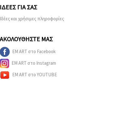
ΙΔΈΕΣ ΓΙΑ ΣΑΣ
Ιδέες και χρήσιμες πληροφορίες
ΑΚΟΛΟΥΘΉΣΤΕ ΜΑΣ
EM ART στο Facebook
EM ART στο Instagram
EM ART στο YOUTUBE