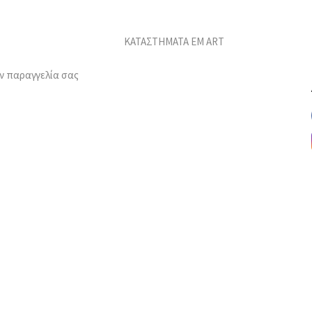
ΚΑΤΑΣΤΗΜΑΤΑ EM ART
ν παραγγελία σας