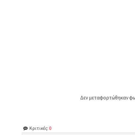
Δεν μεταφορτώθηκαν φωτ
Κριτικές:
0