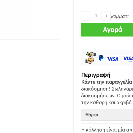
κομμάτι
Αγορά
Περιγραφή
Κάντε την παραγγελία 
διακόσμηση! Σωληνάριο
διακοσμήσεων. Ο μαλα
την καθαρή και ακριβή
Μάρκα
Η κόλληση είναι μία α