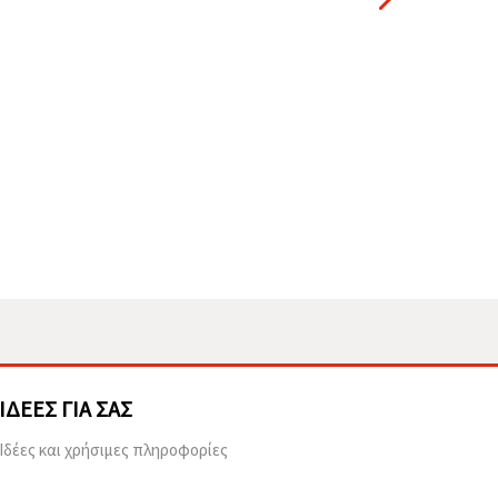
ΙΔΈΕΣ ΓΙΑ ΣΑΣ
Ιδέες και χρήσιμες πληροφορίες