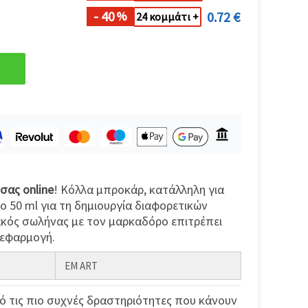
- 40
0.72 €
%
24 κομμάτι +
σας online
! Κόλλα μπροκάρ, κατάλληλη για
 50 ml για τη δημιουργία διαφορετικών
κός σωλήνας με τον μαρκαδόρο επιτρέπει
 εφαρμογή.
EM ART
πό τις πιο συχνές δραστηριότητες που κάνουν