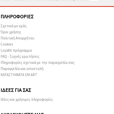
ΠΛΗΡΟΦΟΡΊΕΣ
Σχετικά με εμάς
Όροι χρήσης
Πολιτική Απορρήτου
Cookies
Loyaliti πρόγραμμα
FAQ - Συχνές ερωτήσεις
Πληροφορίες σχετικά με την παραγγελία σας
Παραγγελία και αποστολή
ΚΑΤΑΣΤΗΜΑΤΑ EM ART
ΙΔΈΕΣ ΓΙΑ ΣΑΣ
Ιδέες και χρήσιμες πληροφορίες