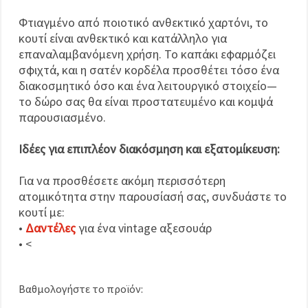
Φτιαγμένο από ποιοτικό ανθεκτικό χαρτόνι, το
κουτί είναι ανθεκτικό και κατάλληλο για
επαναλαμβανόμενη χρήση. Το καπάκι εφαρμόζει
σφιχτά, και η σατέν κορδέλα προσθέτει τόσο ένα
διακοσμητικό όσο και ένα λειτουργικό στοιχείο—
το δώρο σας θα είναι προστατευμένο και κομψά
παρουσιασμένο.
Ιδέες για επιπλέον διακόσμηση και εξατομίκευση:
Για να προσθέσετε ακόμη περισσότερη
ατομικότητα στην παρουσίασή σας, συνδυάστε το
κουτί με:
•
Δαντέλες
για ένα vintage αξεσουάρ
• <
Βαθμολογήστε το προϊόν: