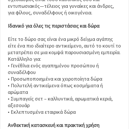
εντυπωσιακός—τέλειος για γυναίκες και άνδρες,
για φίλους, συναδέλφους ή οικογένεια.
Ιδανικό για όλες τις περιστάσεις και δώρα
Είτε το δώρο σας είναι ένα μικρό δείγμα αγάπης
είτε ένα πιο ιδιαίτερο αντικείμενο, αυτό το κουτί το
μετατρέπει σε μια κομψά παρουσιασμένη εμπειρία.
Κατάλληλο για:
• Γενέθλια ενός αγαπημένου προσώπου ή
συναδέλφου
• Προσωποποιημένα και χειροποίητα δώρα
• Πολυτελή αντικείμενα όπως κοσμήματα ή
αρώματα
• Συμπαγείς σετ – καλλυντικά, αρωματικά κεριά,
αξεσουάρ
• Εκλεπτυσμένα εταιρικά δώρα
Ανθεκτική κατασκευή και πρακτική χρήση