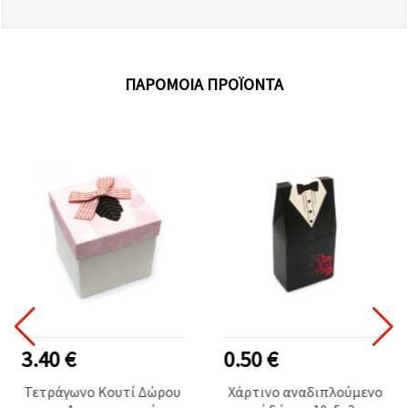
ΠΑΡΌΜΟΙΑ ΠΡΟΪΌΝΤΑ
3.40 €
0.50 €
Τετράγωνο Κουτί Δώρου
Χάρτινο αναδιπλούμενο