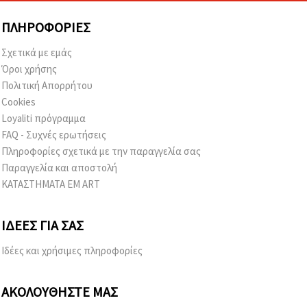
ΠΛΗΡΟΦΟΡΊΕΣ
Σχετικά με εμάς
Όροι χρήσης
Πολιτική Απορρήτου
Cookies
Loyaliti πρόγραμμα
FAQ - Συχνές ερωτήσεις
Πληροφορίες σχετικά με την παραγγελία σας
Παραγγελία και αποστολή
ΚΑΤΑΣΤΗΜΑΤΑ EM ART
ΙΔΈΕΣ ΓΙΑ ΣΑΣ
Ιδέες και χρήσιμες πληροφορίες
ΑΚΟΛΟΥΘΉΣΤΕ ΜΑΣ