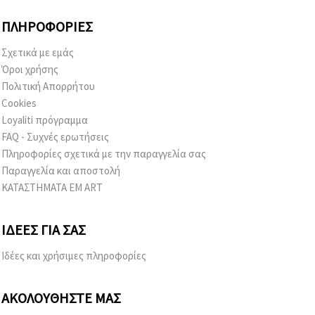
ΠΛΗΡΟΦΟΡΊΕΣ
Σχετικά με εμάς
Όροι χρήσης
Πολιτική Απορρήτου
Cookies
Loyaliti πρόγραμμα
FAQ - Συχνές ερωτήσεις
Πληροφορίες σχετικά με την παραγγελία σας
Παραγγελία και αποστολή
ΚΑΤΑΣΤΗΜΑΤΑ EM ART
ΙΔΈΕΣ ΓΙΑ ΣΑΣ
Ιδέες και χρήσιμες πληροφορίες
ΑΚΟΛΟΥΘΉΣΤΕ ΜΑΣ