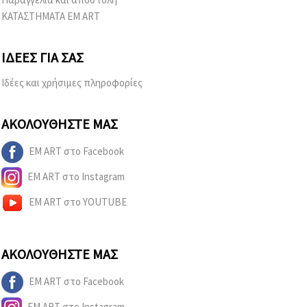
ΚΑΤΑΣΤΗΜΑΤΑ EM ART
ΙΔΈΕΣ ΓΙΑ ΣΑΣ
Ιδέες και χρήσιμες πληροφορίες
ΑΚΟΛΟΥΘΉΣΤΕ ΜΑΣ
EM ART στο Facebook
EM ART στο Instagram
EM ART στο YOUTUBE
ΑΚΟΛΟΥΘΉΣΤΕ ΜΑΣ
EM ART στο Facebook
EM ART στο Instagram