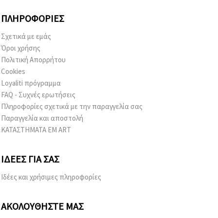
ΠΛΗΡΟΦΟΡΊΕΣ
Σχετικά με εμάς
Όροι χρήσης
Πολιτική Απορρήτου
Cookies
Loyaliti πρόγραμμα
FAQ - Συχνές ερωτήσεις
Πληροφορίες σχετικά με την παραγγελία σας
Παραγγελία και αποστολή
ΚΑΤΑΣΤΗΜΑΤΑ EM ART
ΙΔΈΕΣ ΓΙΑ ΣΑΣ
Ιδέες και χρήσιμες πληροφορίες
ΑΚΟΛΟΥΘΉΣΤΕ ΜΑΣ