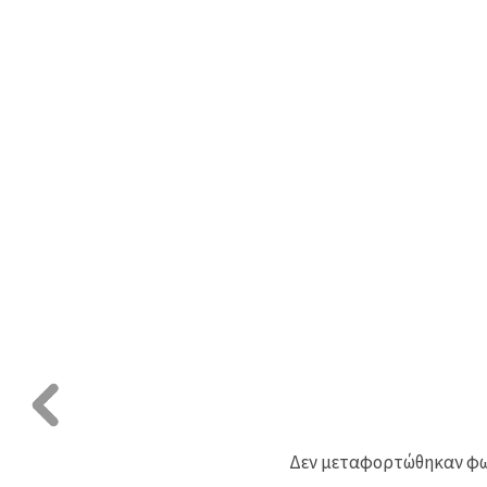
Δεν μεταφορτώθηκαν φωτ