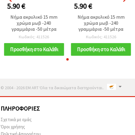
5.90 €
5.90 €
Νήμα ακρυλικό 15 mm
Νήμα ακρυλικό 15 mm
χρώμα μωβ -240
χρώμα μωβ -240
γραμμάρια -50 μέτρα
γραμμάρια -50 μέτρα
Κωδικός: 411526
Κωδικός: 411526
Προσθήκη στο Καλάθι
Προσθήκη στο Καλάθι
© 2004 - 2026 EM ART Όλα τα δικαιώματα διατηρούνται..
ΠΛΗΡΟΦΟΡΊΕΣ
Σχετικά με εμάς
Όροι χρήσης
Πολιτική Απορρήτου