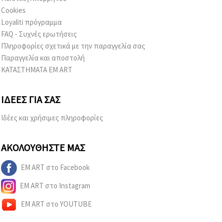
Cookies
Loyaliti πρόγραμμα
FAQ - Συχνές ερωτήσεις
Πληροφορίες σχετικά με την παραγγελία σας
Παραγγελία και αποστολή
ΚΑΤΑΣΤΗΜΑΤΑ EM ART
ΙΔΈΕΣ ΓΙΑ ΣΑΣ
Ιδέες και χρήσιμες πληροφορίες
ΑΚΟΛΟΥΘΉΣΤΕ ΜΑΣ
EM ART στο Facebook
EM ART στο Instagram
EM ART στο YOUTUBE