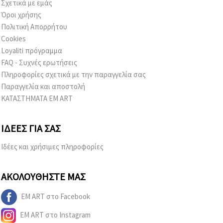
Σχετικά με εμάς
Όροι χρήσης
Πολιτική Απορρήτου
Cookies
Loyaliti πρόγραμμα
FAQ - Συχνές ερωτήσεις
Πληροφορίες σχετικά με την παραγγελία σας
Παραγγελία και αποστολή
ΚΑΤΑΣΤΗΜΑΤΑ EM ART
ΙΔΈΕΣ ΓΙΑ ΣΑΣ
Ιδέες και χρήσιμες πληροφορίες
ΑΚΟΛΟΥΘΉΣΤΕ ΜΑΣ
EM ART στο Facebook
EM ART στο Instagram