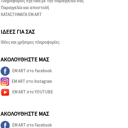
Πληροφορίες σχετικά με την παραγγελία σας
Παραγγελία και αποστολή
ΚΑΤΑΣΤΗΜΑΤΑ EM ART
ΙΔΈΕΣ ΓΙΑ ΣΑΣ
Ιδέες και χρήσιμες πληροφορίες
ΑΚΟΛΟΥΘΉΣΤΕ ΜΑΣ
EM ART στο Facebook
EM ART στο Instagram
EM ART στο YOUTUBE
ΑΚΟΛΟΥΘΉΣΤΕ ΜΑΣ
EM ART στο Facebook