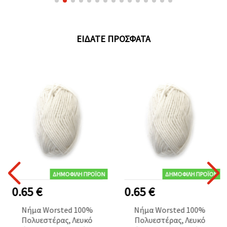
ΕΊΔΑΤΕ ΠΡΌΣΦΑΤΑ
ΔΗΜΟΦΙΛΉ ΠΡΟΪΌΝ
ΔΗΜΟΦΙΛΉ ΠΡΟΪΌΝ
0.65 €
0.65 €
Νήμα Worsted 100%
Νήμα Worsted 100%
Πολυεστέρας, Λευκό
Πολυεστέρας, Λευκό