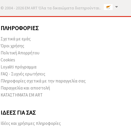
© 2004 - 2026 EM ART Όλα τα δικαιώματα διατηρούνται..
ΠΛΗΡΟΦΟΡΊΕΣ
Σχετικά με εμάς
Όροι χρήσης
Πολιτική Απορρήτου
Cookies
Loyaliti πρόγραμμα
FAQ - Συχνές ερωτήσεις
Πληροφορίες σχετικά με την παραγγελία σας
Παραγγελία και αποστολή
ΚΑΤΑΣΤΗΜΑΤΑ EM ART
ΙΔΈΕΣ ΓΙΑ ΣΑΣ
Ιδέες και χρήσιμες πληροφορίες