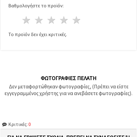
Βαθμολογήστε το προϊόν:
1 Αστέρι
2 Αστέρια
3 Αστέρια
4 Αστέρια
5 Αστέρια
Το προϊόν δεν έχει κριτικές.
ΦΩΤΟΓΡΑΦΊΕΣ ΠΕΛΆΤΗ
Δεν μεταφορτώθηκαν φωτογραφίες, (Πρέπει να είστε
εγγεγραμμένος χρήστης για να ανεβάσετε φωτογραφίες).
Κριτικές:
0