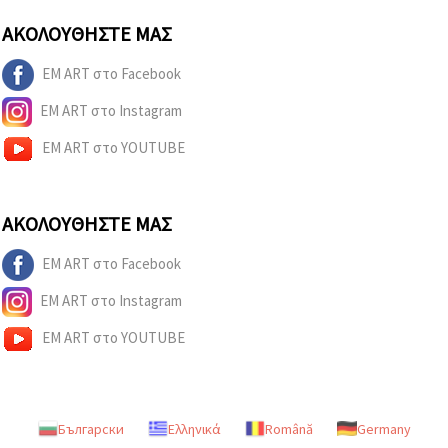
ΑΚΟΛΟΥΘΉΣΤΕ ΜΑΣ
EM ART στο Facebook
EM ART στο Instagram
EM ART στο YOUTUBE
ΑΚΟΛΟΥΘΉΣΤΕ ΜΑΣ
EM ART στο Facebook
EM ART στο Instagram
EM ART στο YOUTUBE
Български
Ελληνικά
Română
Germany