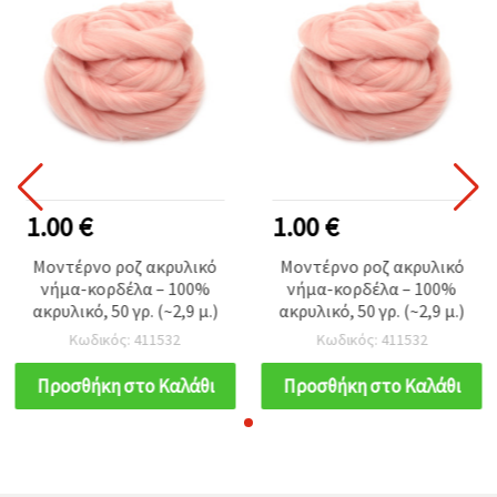
1.00 €
1.00 €
Μοντέρνο ροζ ακρυλικό
Μοντέρνο ροζ ακρυλικό
νήμα-κορδέλα – 100%
νήμα-κορδέλα – 100%
ακρυλικό, 50 γρ. (~2,9 μ.)
ακρυλικό, 50 γρ. (~2,9 μ.)
Κωδικός: 411532
Κωδικός: 411532
Προσθήκη στο Καλάθι
Προσθήκη στο Καλάθι