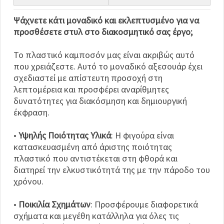
Ψάχνετε κάτι μοναδικό και εκλεπτυσμένο για να
προσθέσετε στυλ στο διακοσμητικό σας έργο;
Το πλαστικό καμποσόν μας είναι ακριβώς αυτό
που χρειάζεστε. Αυτό το μοναδικό αξεσουάρ έχει
σχεδιαστεί με απίστευτη προσοχή στη
λεπτομέρεια και προσφέρει αναρίθμητες
δυνατότητες για διακόσμηση και δημιουργική
έκφραση.
•
Υψηλής Ποιότητας Υλικά
: Η φιγούρα είναι
κατασκευασμένη από άριστης ποιότητας
πλαστικό που αντιστέκεται στη φθορά και
διατηρεί την ελκυστικότητά της με την πάροδο του
χρόνου.
•
Ποικιλία Σχημάτων
: Προσφέρουμε διαφορετικά
σχήματα και μεγέθη κατάλληλα για όλες τις