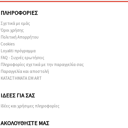
ΠΛΗΡΟΦΟΡΊΕΣ
Σχετικά με εμάς
Όροι χρήσης
Πολιτική Απορρήτου
Cookies
Loyaliti πρόγραμμα
FAQ - Συχνές ερωτήσεις
Πληροφορίες σχετικά με την παραγγελία σας
Παραγγελία και αποστολή
ΚΑΤΑΣΤΗΜΑΤΑ EM ART
ΙΔΈΕΣ ΓΙΑ ΣΑΣ
Ιδέες και χρήσιμες πληροφορίες
ΑΚΟΛΟΥΘΉΣΤΕ ΜΑΣ