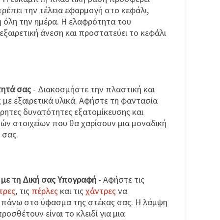
τρέπει την τέλεια εφαρμογή στο κεφάλι,
 όλη την ημέρα. Η ελαφρότητα του
ξαιρετική άνεση και προστατεύει το κεφάλι
τητά σας
- Διακοσμήστε την πλαστική και
με εξαιρετικά υλικά. Αφήστε τη φαντασία
τρητες δυνατότητες εξατομίκευσης και
ών στοιχείων που θα χαρίσουν μια μοναδική
 σας.
με τη Δική σας Υπογραφή
- Αφήστε τις
τρες
, τις
πέρλες
και τις
χάντρες
να
 πάνω στο ύφασμα της στέκας σας. Η λάμψη
οσθέτουν είναι το κλειδί για μια