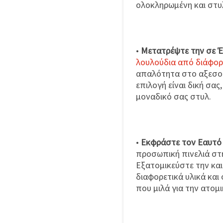
ολοκληρωμένη και στυ
•
Μετατρέψτε την σε Έ
λουλούδια από διάφορ
απαλότητα στο αξεσου
επιλογή είναι δική σα
μοναδικό σας στυλ.
•
Εκφράστε τον Εαυτό
προσωπική πινελιά στ
Εξατομικεύστε την και
διαφορετικά υλικά και
που μιλά για την ατομ