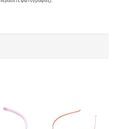
ανεβάσετε φωτογραφίες).