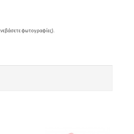
ανεβάσετε φωτογραφίες).