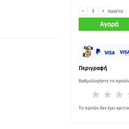
πακέτο
Αγορά
Περιγραφή
Βαθμολογήστε το προϊόν
1 Αστέ
2 Α
Το προϊόν δεν έχει κριτικ