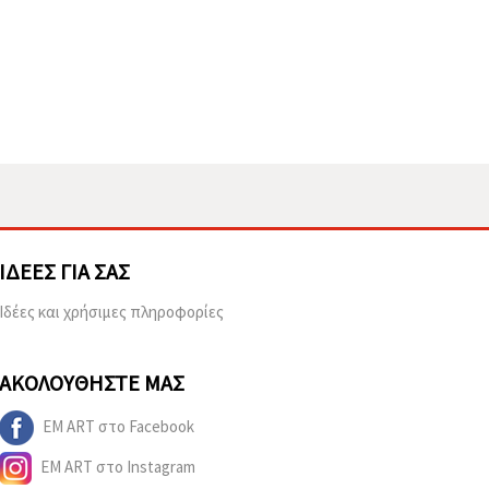
ΙΔΈΕΣ ΓΙΑ ΣΑΣ
Ιδέες και χρήσιμες πληροφορίες
ΑΚΟΛΟΥΘΉΣΤΕ ΜΑΣ
EM ART στο Facebook
EM ART στο Instagram